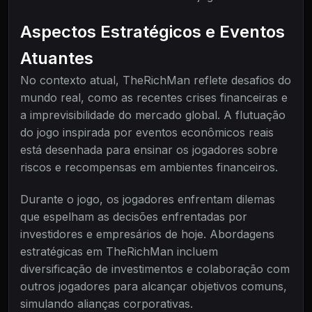
Aspectos Estratégicos e Eventos
Atuantes
No contexto atual, TheRichMan reflete desafios do
mundo real, como as recentes crises financeiras e
a imprevisibilidade do mercado global. A flutuação
do jogo inspirada por eventos econômicos reais
está desenhada para ensinar os jogadores sobre
riscos e recompensas em ambientes financeiros.
Durante o jogo, os jogadores enfrentam dilemas
que espelham as decisões enfrentadas por
investidores e empresários de hoje. Abordagens
estratégicas em TheRichMan incluem
diversificação de investimentos e colaboração com
outros jogadores para alcançar objetivos comuns,
simulando alianças corporativas.