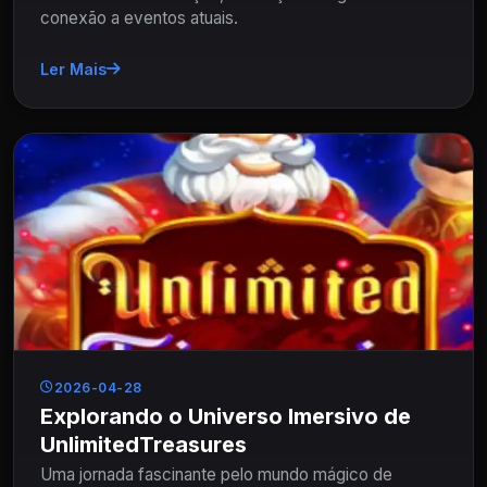
conexão a eventos atuais.
Ler Mais
2026-04-28
Explorando o Universo Imersivo de
UnlimitedTreasures
Uma jornada fascinante pelo mundo mágico de