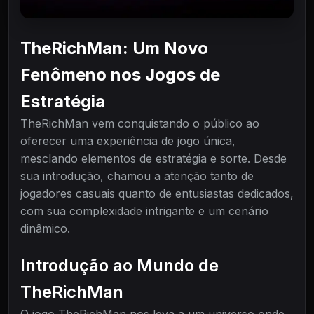
TheRichMan: Um Novo
Fenômeno nos Jogos de
Estratégia
TheRichMan vem conquistando o público ao
oferecer uma experiência de jogo única,
mesclando elementos de estratégia e sorte. Desde
sua introdução, chamou a atenção tanto de
jogadores casuais quanto de entusiastas dedicados,
com sua complexidade intrigante e um cenário
dinâmico.
Introdução ao Mundo de
TheRichMan
O jogo TheRichMan nos leva a um universo onde