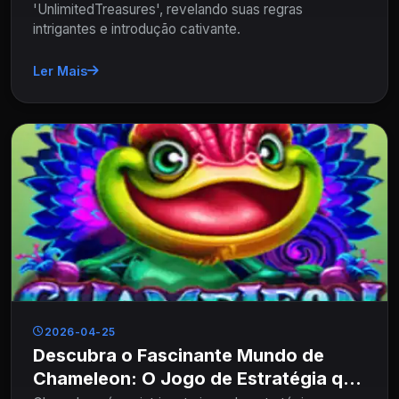
'UnlimitedTreasures', revelando suas regras
intrigantes e introdução cativante.
Ler Mais
2026-04-25
Descubra o Fascinante Mundo de
Chameleon: O Jogo de Estratégia que