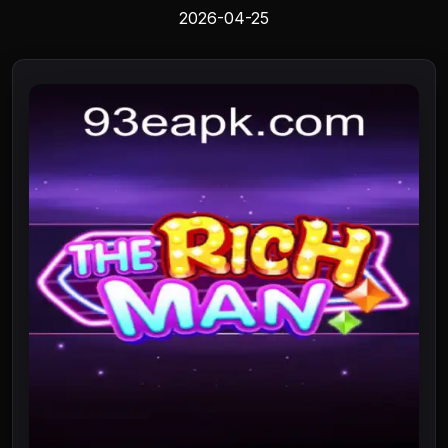
2026-04-25