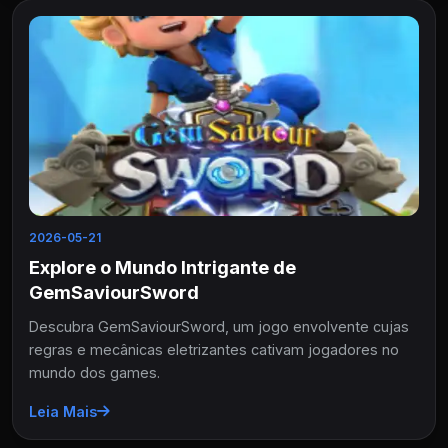
2026-05-21
Explore o Mundo Intrigante de
GemSaviourSword
Descubra GemSaviourSword, um jogo envolvente cujas
regras e mecânicas eletrizantes cativam jogadores no
mundo dos games.
Leia Mais