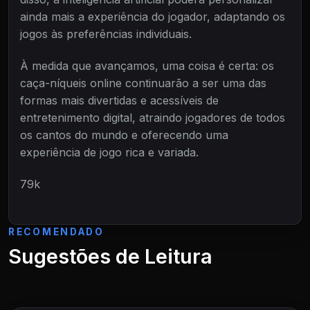
ainda mais a experiência do jogador, adaptando os
jogos às preferências individuais.
À medida que avançamos, uma coisa é certa: os
caça-níqueis online continuarão a ser uma das
formas mais divertidas e acessíveis de
entretenimento digital, atraindo jogadores de todos
os cantos do mundo e oferecendo uma
experiência de jogo rica e variada.
79k
RECOMENDADO
Sugestões de Leitura