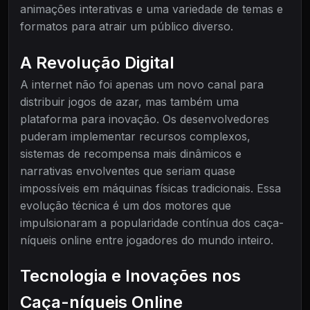
animações interativas e uma variedade de temas e
formatos para atrair um público diverso.
A Revolução Digital
A internet não foi apenas um novo canal para
distribuir jogos de azar, mas também uma
plataforma para inovação. Os desenvolvedores
puderam implementar recursos complexos,
sistemas de recompensa mais dinâmicos e
narrativas envolventes que seriam quase
impossíveis em máquinas físicas tradicionais. Essa
evolução técnica é um dos motores que
impulsionaram a popularidade contínua dos caça-
níqueis online entre jogadores do mundo inteiro.
Tecnologia e Inovações nos
Caça-níqueis Online