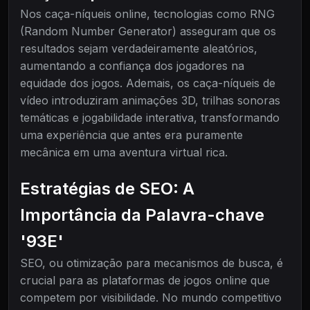
Nos caça-níqueis online, tecnologias como RNG
(Random Number Generator) asseguram que os
resultados sejam verdadeiramente aleatórios,
aumentando a confiança dos jogadores na
equidade dos jogos. Ademais, os caça-níqueis de
vídeo introduziram animações 3D, trilhas sonoras
temáticas e jogabilidade interativa, transformando
uma experiência que antes era puramente
mecânica em uma aventura virtual rica.
Estratégias de SEO: A
Importância da Palavra-chave
'93E'
SEO, ou otimização para mecanismos de busca, é
crucial para as plataformas de jogos online que
competem por visibilidade. No mundo competitivo