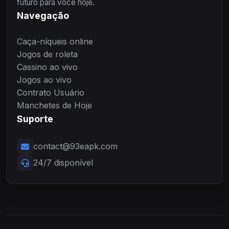
futuro para você hoje.
Navegação
Caça-níqueis online
Jogos de roleta
Cassino ao vivo
Jogos ao vivo
Contrato Usuário
Manchetes de Hoje
Suporte
contact@93eapk.com
24/7 disponível