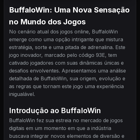
BuffaloWin: Uma Nova Sensação
no Mundo dos Jogos
No cenário atual dos jogos online, BuffaloWin
emerge como uma opção intrigante que mistura
estratégia, sorte e uma pitada de adrenalina. Este
jogo inovador, marcado pelo código 93E, tem
cativado jogadores com suas dinâmicas únicas e
desafios envolventes. Apresentamos uma análise
detalhada de BuffaloWin, sua origem, evolução e
as regras que tornam este jogo uma experiência
inigualável.
Introdução ao BuffaloWin
BuffaloWin fez sua estreia no mercado de jogos
digitais em um momento em que a indústria
buscava integrar novos elementos de diversão e