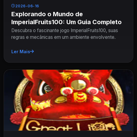
2026-06-16
Explorando o Mundo de
ImperialFruits100: Um Guia Completo
Descubra o fascinante jogo ImperialFruits100, suas
regras e mecânicas em um ambiente envolvente.
Ler Mais