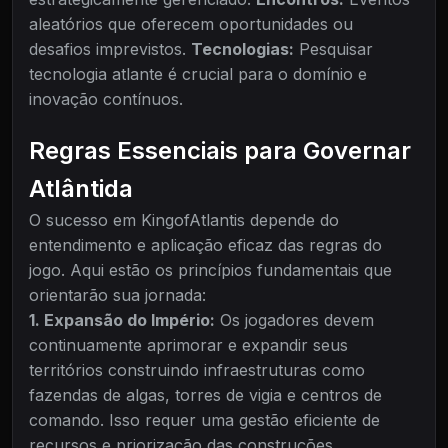
aleatórios que oferecem oportunidades ou
desafios imprevistos.
Tecnologias:
Pesquisar
tecnologia atlante é crucial para o domínio e
inovação contínuos.
Regras Essenciais para Governar
Atlântida
O sucesso em KingofAtlantis depende do
entendimento e aplicação eficaz das regras do
jogo. Aqui estão os princípios fundamentais que
orientarão sua jornada:
1. Expansão do Império:
Os jogadores devem
continuamente aprimorar e expandir seus
territórios construindo infraestruturas como
fazendas de algas, torres de vigia e centros de
comando. Isso requer uma gestão eficiente de
recursos e priorização das construções.