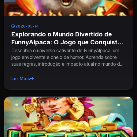
2026-05-14
Explorando o Mundo Divertido de
FunnyAlpaca: O Jogo que Conquistou
o Coração dos Jogadores
Descubra o universo cativante de FunnyAlpaca, um
jogo envolvente e cheio de humor. Aprenda sobre
suas regras, introdução e impacto atual no mundo dos
games.
Ler Mais