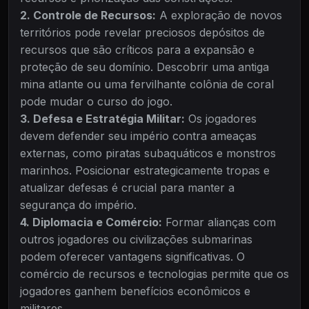
2. Controle de Recursos:
A exploração de novos
territórios pode revelar preciosos depósitos de
recursos que são críticos para a expansão e
proteção de seu domínio. Descobrir uma antiga
mina atlante ou uma fervilhante colônia de coral
pode mudar o curso do jogo.
3. Defesa e Estratégia Militar:
Os jogadores
devem defender seu império contra ameaças
externas, como piratas subaquáticos e monstros
marinhos. Posicionar estrategicamente tropas e
atualizar defesas é crucial para manter a
segurança do império.
4. Diplomacia e Comércio:
Formar alianças com
outros jogadores ou civilizações submarinas
podem oferecer vantagens significativas. O
comércio de recursos e tecnologias permite que os
jogadores ganhem benefícios econômicos e
militares.