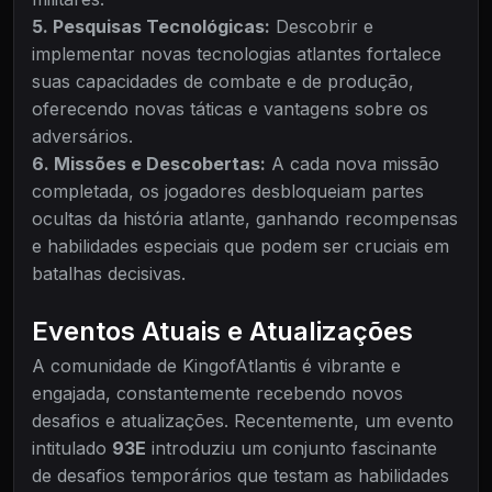
5. Pesquisas Tecnológicas:
Descobrir e
implementar novas tecnologias atlantes fortalece
suas capacidades de combate e de produção,
oferecendo novas táticas e vantagens sobre os
adversários.
6. Missões e Descobertas:
A cada nova missão
completada, os jogadores desbloqueiam partes
ocultas da história atlante, ganhando recompensas
e habilidades especiais que podem ser cruciais em
batalhas decisivas.
Eventos Atuais e Atualizações
A comunidade de KingofAtlantis é vibrante e
engajada, constantemente recebendo novos
desafios e atualizações. Recentemente, um evento
intitulado
93E
introduziu um conjunto fascinante
de desafios temporários que testam as habilidades