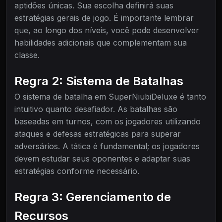
aptidões únicas. Sua escolha definirá suas
estratégias gerais de jogo. É importante lembrar
que, ao longo dos níveis, você pode desenvolver
habilidades adicionais que complementam sua
classe.
Regra 2: Sistema de Batalhas
O sistema de batalha em SuperNiubiDeluxe é tanto
intuitivo quanto desafiador. As batalhas são
baseadas em turnos, com os jogadores utilizando
ataques e defesas estratégicas para superar
adversários. A tática é fundamental; os jogadores
devem estudar seus oponentes e adaptar suas
estratégias conforme necessário.
Regra 3: Gerenciamento de
Recursos