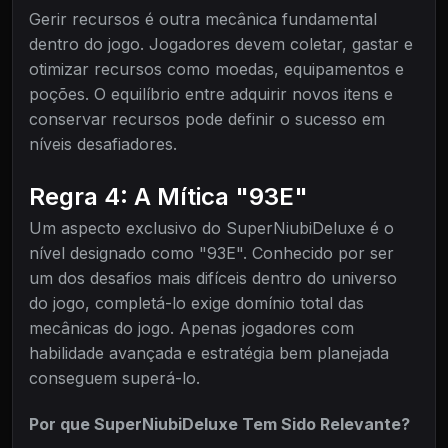
Gerir recursos é outra mecânica fundamental
dentro do jogo. Jogadores devem coletar, gastar e
otimizar recursos como moedas, equipamentos e
poções. O equilíbrio entre adquirir novos itens e
conservar recursos pode definir o sucesso em
níveis desafiadores.
Regra 4: A Mítica "93E"
Um aspecto exclusivo do SuperNiubiDeluxe é o
nível designado como "93E". Conhecido por ser
um dos desafios mais difíceis dentro do universo
do jogo, completá-lo exige domínio total das
mecânicas do jogo. Apenas jogadores com
habilidade avançada e estratégia bem planejada
conseguem superá-lo.
Por que SuperNiubiDeluxe Tem Sido Relevante?