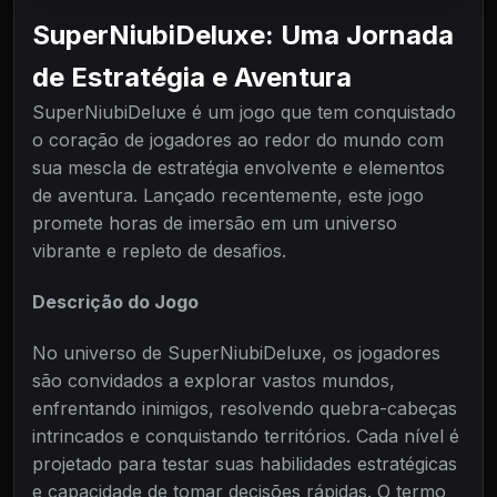
SuperNiubiDeluxe: Uma Jornada
de Estratégia e Aventura
SuperNiubiDeluxe é um jogo que tem conquistado
o coração de jogadores ao redor do mundo com
sua mescla de estratégia envolvente e elementos
de aventura. Lançado recentemente, este jogo
promete horas de imersão em um universo
vibrante e repleto de desafios.
Descrição do Jogo
No universo de SuperNiubiDeluxe, os jogadores
são convidados a explorar vastos mundos,
enfrentando inimigos, resolvendo quebra-cabeças
intrincados e conquistando territórios. Cada nível é
projetado para testar suas habilidades estratégicas
e capacidade de tomar decisões rápidas. O termo