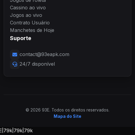
Cassino ao vivo
Jogos ao vivo
Contrato Usuário
Manchetes de Hoje
Suporte
contact@93eapk.com
24/7 disponível
© 2026 93E. Todos os direitos reservados.
Mapa do Site
79k
|
79k