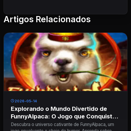
Artigos Relacionados
2026-05-14
Explorando o Mundo Divertido de
FunnyAlpaca: O Jogo que Conquistou
o Coração dos Jogadores
Descubra o universo cativante de FunnyAlpaca, um
jogo envolvente e cheio de humor. Aprenda sobre