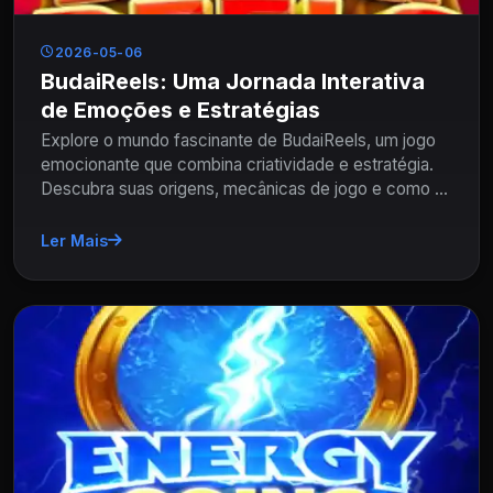
2026-05-06
BudaiReels: Uma Jornada Interativa
de Emoções e Estratégias
Explore o mundo fascinante de BudaiReels, um jogo
emocionante que combina criatividade e estratégia.
Descubra suas origens, mecânicas de jogo e como a
tecnologia atual o influencia.
Ler Mais