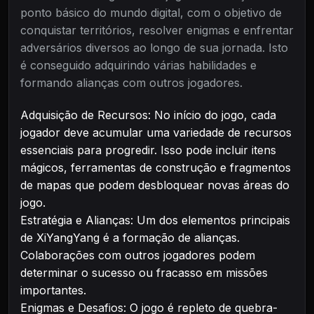
ponto básico do mundo digital, com o objetivo de
conquistar territórios, resolver enigmas e enfrentar
adversários diversos ao longo de sua jornada. Isto
é conseguido adquirindo várias habilidades e
formando alianças com outros jogadores.
Adquisição de Recursos: No início do jogo, cada
jogador deve acumular uma variedade de recursos
essenciais para progredir. Isso pode incluir itens
mágicos, ferramentas de construção e fragmentos
de mapas que podem desbloquear novas áreas do
jogo.
Estratégia e Alianças: Um dos elementos principais
de XiYangYang é a formação de alianças.
Colaborações com outros jogadores podem
determinar o sucesso ou fracasso em missões
importantes.
Enigmas e Desafios: O jogo é repleto de quebra-