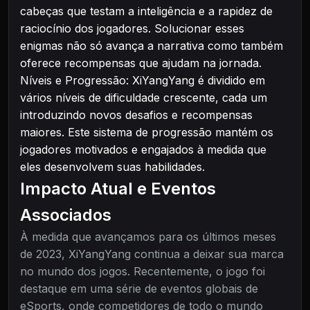
cabeças que testam a inteligência e a rapidez de
raciocínio dos jogadores. Solucionar esses
enigmas não só avança a narrativa como também
oferece recompensas que ajudam na jornada.
Níveis e Progressão: XiYangYang é dividido em
vários níveis de dificuldade crescente, cada um
introduzindo novos desafios e recompensas
maiores. Este sistema de progressão mantém os
jogadores motivados e engajados à medida que
eles desenvolvem suas habilidades.
Impacto Atual e Eventos
Associados
À medida que avançamos para os últimos meses
de 2023, XiYangYang continua a deixar sua marca
no mundo dos jogos. Recentemente, o jogo foi
destaque em uma série de eventos globais de
eSports, onde competidores de todo o mundo