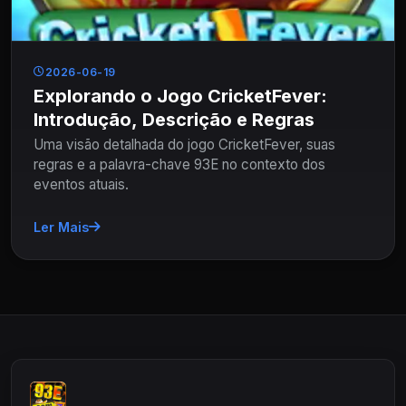
2026-06-19
Explorando o Jogo CricketFever:
Introdução, Descrição e Regras
Uma visão detalhada do jogo CricketFever, suas
regras e a palavra-chave 93E no contexto dos
eventos atuais.
Ler Mais