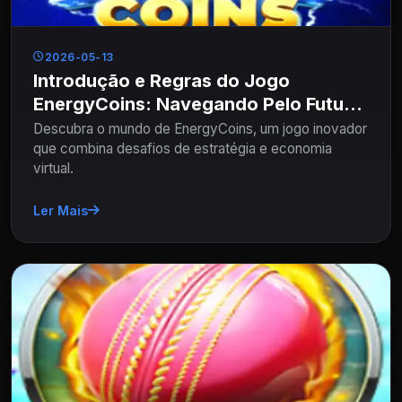
2026-05-13
Introdução e Regras do Jogo
EnergyCoins: Navegando Pelo Futuro
das Moedas Virtuais
Descubra o mundo de EnergyCoins, um jogo inovador
que combina desafios de estratégia e economia
virtual.
Ler Mais