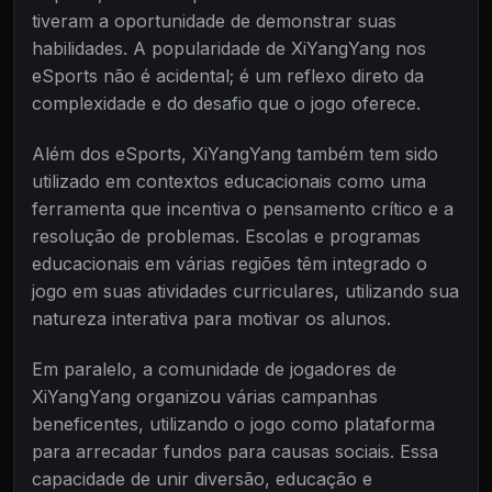
tiveram a oportunidade de demonstrar suas
habilidades. A popularidade de XiYangYang nos
eSports não é acidental; é um reflexo direto da
complexidade e do desafio que o jogo oferece.
Além dos eSports, XiYangYang também tem sido
utilizado em contextos educacionais como uma
ferramenta que incentiva o pensamento crítico e a
resolução de problemas. Escolas e programas
educacionais em várias regiões têm integrado o
jogo em suas atividades curriculares, utilizando sua
natureza interativa para motivar os alunos.
Em paralelo, a comunidade de jogadores de
XiYangYang organizou várias campanhas
beneficentes, utilizando o jogo como plataforma
para arrecadar fundos para causas sociais. Essa
capacidade de unir diversão, educação e