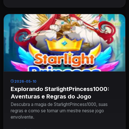
2026-05-10
Explorando StarlightPrincess1000:
Aventuras e Regras do Jogo
Descubra a magia de StarlightPrincess1000, suas
regras e como se tornar um mestre nesse jogo
envolvente.