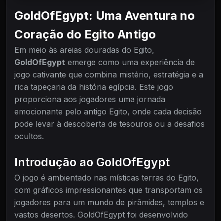
GoldOfEgypt: Uma Aventura no
Coração do Egito Antigo
Em meio às areias douradas do Egito,
GoldOfEgypt
emerge como uma experiência de
jogo cativante que combina mistério, estratégia e a
rica tapeçaria da história egípcia. Este jogo
proporciona aos jogadores uma jornada
emocionante pelo antigo Egito, onde cada decisão
pode levar à descoberta de tesouros ou a desafios
ocultos.
Introdução ao GoldOfEgypt
O jogo é ambientado nas místicas terras do Egito,
com gráficos impressionantes que transportam os
jogadores para um mundo de pirâmides, templos e
vastos desertos. GoldOfEgypt foi desenvolvido