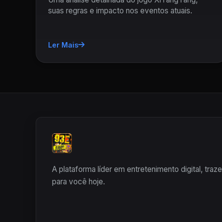
suas regras e impacto nos eventos atuais.
Ler Mais
A plataforma líder em entretenimento digital, traz
para você hoje.