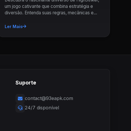
um jogo cativante que combina estratégia e
diversão. Entenda suas regras, mecânicas e
impacto no cenário atual.
Ler Mais
Suporte
contact@93eapk.com
24/7 disponível