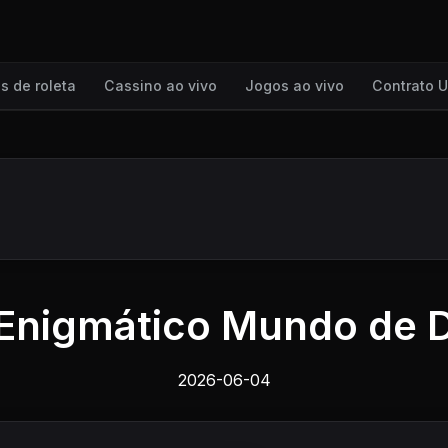
s de roleta
Cassino ao vivo
Jogos ao vivo
Contrato U
 Enigmático Mundo de 
2026-06-04