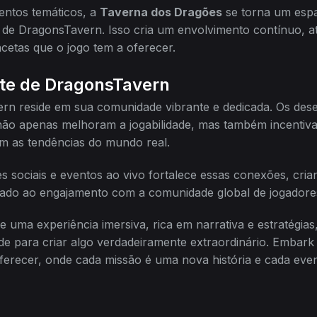
entos temáticos, a
Taverna dos Dragões
se torna um espa
e DragonsTavern. Isso cria um envolvimento contínuo, at
cetas que o jogo tem a oferecer.
te de DragonsTavern
ern reside em sua comunidade vibrante e dedicada. Os de
não apenas melhoram a jogabilidade, mas também incentiva
em as tendências do mundo real.
es sociais e eventos ao vivo fortalece essas conexões, cr
ligado ao engajamento com a comunidade global de jogadore
ma experiência imersiva, rica em narrativa e estratégias,
de para criar algo verdadeiramente extraordinário. Embark
ferecer, onde cada missão é uma nova história e cada ev