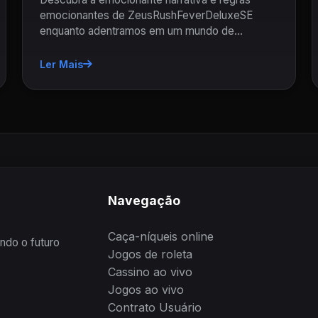
Épicas
emocionantes de ZeusRushFeverDeluxeSE
enquanto adentramos em um mundo de
estratégia e ação com a palavra-chave
intrigante 93E.
Ler Mais
Navegação
Caça-níqueis online
endo o futuro
Jogos de roleta
Cassino ao vivo
Jogos ao vivo
Contrato Usuário