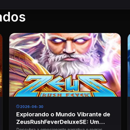
ados
2026-06-30
Explorando o Mundo Vibrante de
ZeusRushFeverDeluxeSE: Um
Jogo de Estratégia e Aventuras
Descubra a emocionante narrativa e regras