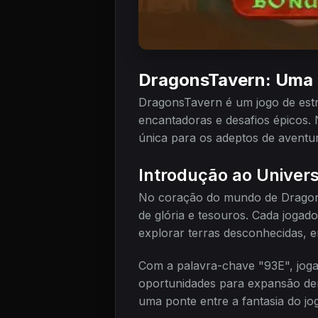
DragonsTavern: Uma 
DragonsTavern é um jogo de estr
encantadoras e desafios épicos. 
única para os adeptos de aventur
Introdução ao Univer
No coração do mundo de Dragon
de glória e tesouros. Cada joga
explorar terras desconhecidas, e
Com a palavra-chave "93E", jog
oportunidades para expansão dent
uma ponte entre a fantasia do jo