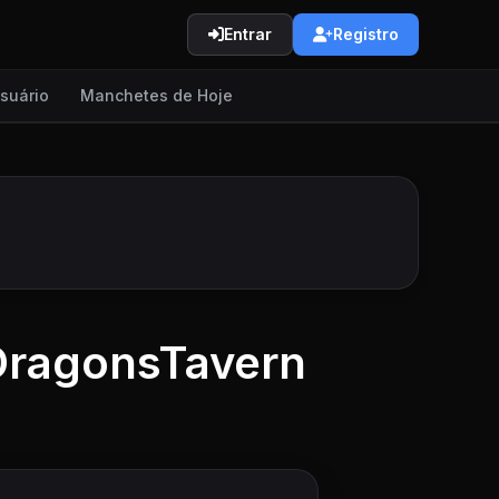
Entrar
Registro
suário
Manchetes de Hoje
DragonsTavern