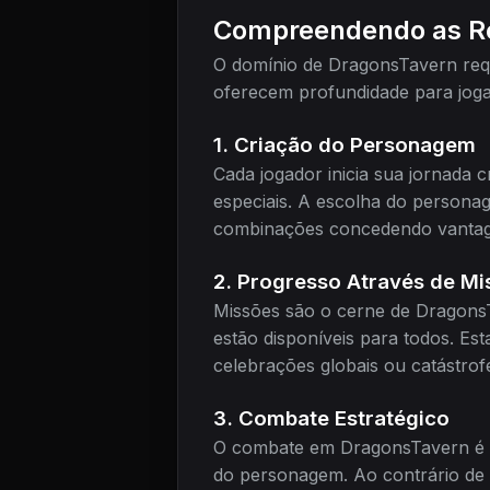
Compreendendo as R
O domínio de DragonsTavern req
oferecem profundidade para joga
1. Criação do Personagem
Cada jogador inicia sua jornada 
especiais. A escolha do personag
combinações concedendo vantagen
2. Progresso Através de Mi
Missões são o cerne de Dragons
estão disponíveis para todos. E
celebrações globais ou catástrofe
3. Combate Estratégico
O combate em DragonsTavern é es
do personagem. Ao contrário de 