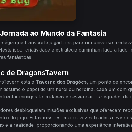
Jornada ao Mundo da Fantasia
atégia que transporta jogadores para um universo medieval
Neste jogo, criatividade e estratégia caminham lado a lado
as fantásticas.
so de DragonsTavern
sTavern está a
Taverna dos Dragões
, um ponto de enco
dor assume o papel de um herói ou heroína, cada um com qu
nfrentar inimigos formidáveis e desvendar os segredos de 
adores desbloqueiam missões exclusivas que oferecem re
ro do jogo. Estas missões, muitas vezes ligadas a eventos
go e a realidade, proporcionando uma experiência interativa